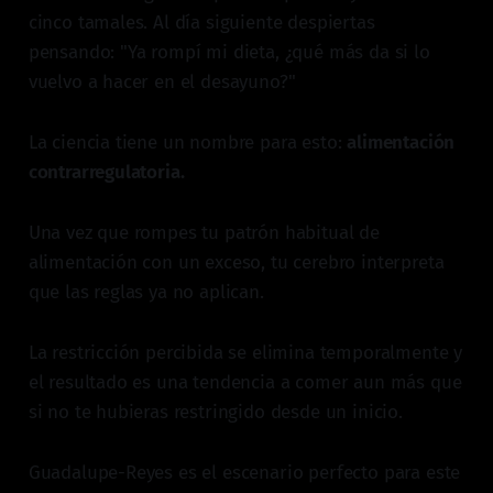
cinco tamales. Al día siguiente despiertas
pensando: "Ya rompí mi dieta, ¿qué más da si lo
vuelvo a hacer en el desayuno?"
La ciencia tiene un nombre para esto:
alimentación
contrarregulatoria.
Una vez que rompes tu patrón habitual de
alimentación con un exceso, tu cerebro interpreta
que las reglas ya no aplican.
La restricción percibida se elimina temporalmente y
el resultado es una tendencia a comer aun más que
si no te hubieras restringido desde un inicio.
Guadalupe-Reyes es el escenario perfecto para este