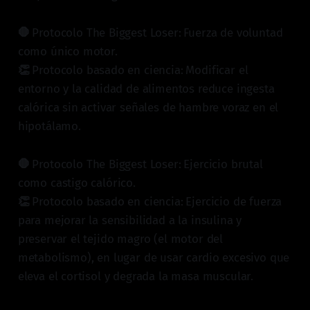
🛑
Protocolo The Biggest Loser:
Fuerza de voluntad
como único motor.
👏
Protocolo basado en ciencia:
Modificar el
entorno y la calidad de alimentos reduce ingesta
calórica sin activar señales de hambre voraz en el
hipotálamo.
🛑
Protocolo The Biggest Loser:
Ejercicio brutal
como castigo calórico.
👏
Protocolo basado en ciencia:
Ejercicio de fuerza
para mejorar la sensibilidad a la insulina y
preservar el tejido magro (el motor del
metabolismo), en lugar de usar cardio excesivo que
eleva el cortisol y degrada la masa muscular.