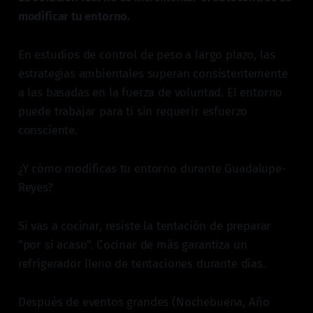
modificar tu entorno.
En estudios de control de peso a largo plazo, las
estrategias ambientales superan consistentemente
a las basadas en la fuerza de voluntad. El entorno
puede trabajar para ti sin requerir esfuerzo
consciente.
¿Y cómo modificas tu entorno durante Guadalupe-
Reyes?
Si vas a cocinar, resiste la tentación de preparar
"por si acaso". Cocinar de más garantiza un
refrigerador lleno de tentaciones durante días.
Después de eventos grandes (Nochebuena, Año